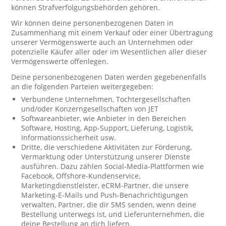
können Strafverfolgungsbehörden gehören.
Wir können deine personenbezogenen Daten in
Zusammenhang mit einem Verkauf oder einer Übertragung
unserer Vermögenswerte auch an Unternehmen oder
potenzielle Käufer aller oder im Wesentlichen aller dieser
Vermögenswerte offenlegen.
Deine personenbezogenen Daten werden gegebenenfalls
an die folgenden Parteien weitergegeben:
Verbundene Unternehmen, Tochtergesellschaften
und/oder Konzerngesellschaften von JET
Softwareanbieter, wie Anbieter in den Bereichen
Software, Hosting, App-Support, Lieferung, Logistik,
Informationssicherheit usw.
Dritte, die verschiedene Aktivitäten zur Förderung,
Vermarktung oder Unterstützung unserer Dienste
ausführen. Dazu zählen Social-Media-Plattformen wie
Facebook, Offshore-Kundenservice,
Marketingdienstleister, eCRM-Partner, die unsere
Marketing-E-Mails und Push-Benachrichtigungen
verwalten, Partner, die dir SMS senden, wenn deine
Bestellung unterwegs ist, und Lieferunternehmen, die
deine Bestellung an dich liefern.