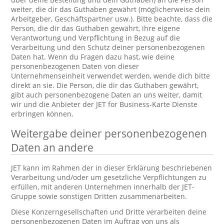
weiter, die dir das Guthaben gewährt (möglicherweise dein
Arbeitgeber, Geschäftspartner usw.). Bitte beachte, dass die
Person, die dir das Guthaben gewährt, ihre eigene
Verantwortung und Verpflichtung in Bezug auf die
Verarbeitung und den Schutz deiner personenbezogenen
Daten hat. Wenn du Fragen dazu hast, wie deine
personenbezogenen Daten von dieser
Unternehmenseinheit verwendet werden, wende dich bitte
direkt an sie. Die Person, die dir das Guthaben gewährt,
gibt auch personenbezogene Daten an uns weiter, damit
wir und die Anbieter der JET for Business-Karte Dienste
erbringen können.
Weitergabe deiner personenbezogenen
Daten an andere
JET kann im Rahmen der in dieser Erklärung beschriebenen
Verarbeitung und/oder um gesetzliche Verpflichtungen zu
erfüllen, mit anderen Unternehmen innerhalb der JET-
Gruppe sowie sonstigen Dritten zusammenarbeiten.
Diese Konzerngesellschaften und Dritte verarbeiten deine
personenbezogenen Daten im Auftrag von uns als