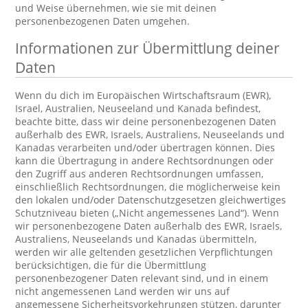
und Weise übernehmen, wie sie mit deinen
personenbezogenen Daten umgehen.
Informationen zur Übermittlung deiner
Daten
Wenn du dich im Europäischen Wirtschaftsraum (EWR),
Israel, Australien, Neuseeland und Kanada befindest,
beachte bitte, dass wir deine personenbezogenen Daten
außerhalb des EWR, Israels, Australiens, Neuseelands und
Kanadas verarbeiten und/oder übertragen können. Dies
kann die Übertragung in andere Rechtsordnungen oder
den Zugriff aus anderen Rechtsordnungen umfassen,
einschließlich Rechtsordnungen, die möglicherweise kein
den lokalen und/oder Datenschutzgesetzen gleichwertiges
Schutzniveau bieten („Nicht angemessenes Land“). Wenn
wir personenbezogene Daten außerhalb des EWR, Israels,
Australiens, Neuseelands und Kanadas übermitteln,
werden wir alle geltenden gesetzlichen Verpflichtungen
berücksichtigen, die für die Übermittlung
personenbezogener Daten relevant sind, und in einem
nicht angemessenen Land werden wir uns auf
angemessene Sicherheitsvorkehrungen stützen, darunter