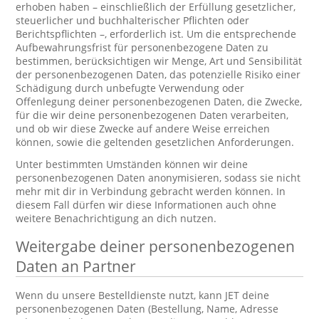
erhoben haben – einschließlich der Erfüllung gesetzlicher,
steuerlicher und buchhalterischer Pflichten oder
Berichtspflichten –, erforderlich ist. Um die entsprechende
Aufbewahrungsfrist für personenbezogene Daten zu
bestimmen, berücksichtigen wir Menge, Art und Sensibilität
der personenbezogenen Daten, das potenzielle Risiko einer
Schädigung durch unbefugte Verwendung oder
Offenlegung deiner personenbezogenen Daten, die Zwecke,
für die wir deine personenbezogenen Daten verarbeiten,
und ob wir diese Zwecke auf andere Weise erreichen
können, sowie die geltenden gesetzlichen Anforderungen.
Unter bestimmten Umständen können wir deine
personenbezogenen Daten anonymisieren, sodass sie nicht
mehr mit dir in Verbindung gebracht werden können. In
diesem Fall dürfen wir diese Informationen auch ohne
weitere Benachrichtigung an dich nutzen.
Weitergabe deiner personenbezogenen
Daten an Partner
Wenn du unsere Bestelldienste nutzt, kann JET deine
personenbezogenen Daten (Bestellung, Name, Adresse