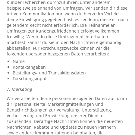
Kundenrecherchen durchzuführen, unter anderem
beispielsweise anhand von Umfragen. Wir senden dir diese
Art von Kommunikation nur, wenn du hierzu im Vorfeld
deine Einwilligung gegeben hast, es sei denn, diese ist nach
geltendem Recht nicht erforderlich. Die Teilnahme an
Umfragen zur Kundenzufriedenheit erfolgt vollkommen
freiwillig. Wenn du diese Umfragen nicht erhalten
möchtest, kannst du sie in den Nachrichten eigenhändig
abbestellen. Für Forschungszwecke können wir die
folgenden personenbezogenen Daten verarbeiten:
Name
Kontaktangaben
Bestellungs- und Transaktionsdaten
Forschungsinput
7.
Marketing
Wir verarbeiten deine personenbezogenen Daten auch, um
dir (personalisierte) Marketingmitteilungen und
Benachrichtigungen zur Verwaltung, Unterstützung,
Verbesserung und Entwicklung unserer Dienste
zuzusenden. Derartige Nachrichten können die neuesten
Nachrichten, Rabatte und Updates zu neuen Partnern
sowie andere Kommunikationen beinhalten, die