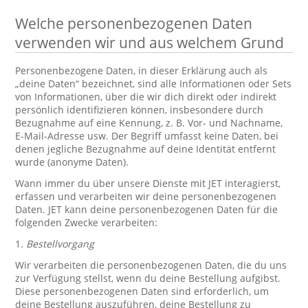
Welche personenbezogenen Daten
verwenden wir und aus welchem Grund
Personenbezogene Daten, in dieser Erklärung auch als
„deine Daten“ bezeichnet, sind alle Informationen oder Sets
von Informationen, über die wir dich direkt oder indirekt
persönlich identifizieren können, insbesondere durch
Bezugnahme auf eine Kennung, z. B. Vor- und Nachname,
E-Mail-Adresse usw. Der Begriff umfasst keine Daten, bei
denen jegliche Bezugnahme auf deine Identität entfernt
wurde (anonyme Daten).
Wann immer du über unsere Dienste mit JET interagierst,
erfassen und verarbeiten wir deine personenbezogenen
Daten. JET kann deine personenbezogenen Daten für die
folgenden Zwecke verarbeiten:
1.
Bestellvorgang
Wir verarbeiten die personenbezogenen Daten, die du uns
zur Verfügung stellst, wenn du deine Bestellung aufgibst.
Diese personenbezogenen Daten sind erforderlich, um
deine Bestellung auszuführen, deine Bestellung zu