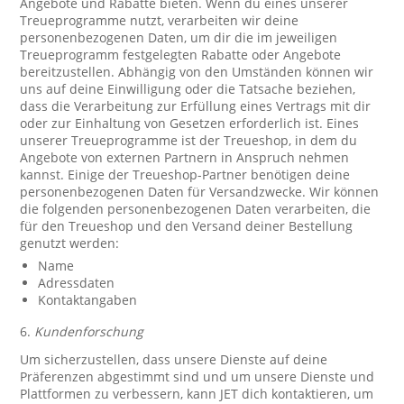
Angebote und Rabatte bieten. Wenn du eines unserer
Treueprogramme nutzt, verarbeiten wir deine
personenbezogenen Daten, um dir die im jeweiligen
Treueprogramm festgelegten Rabatte oder Angebote
bereitzustellen. Abhängig von den Umständen können wir
uns auf deine Einwilligung oder die Tatsache beziehen,
dass die Verarbeitung zur Erfüllung eines Vertrags mit dir
oder zur Einhaltung von Gesetzen erforderlich ist. Eines
unserer Treueprogramme ist der Treueshop, in dem du
Angebote von externen Partnern in Anspruch nehmen
kannst. Einige der Treueshop-Partner benötigen deine
personenbezogenen Daten für Versandzwecke. Wir können
die folgenden personenbezogenen Daten verarbeiten, die
für den Treueshop und den Versand deiner Bestellung
genutzt werden:
Name
Adressdaten
Kontaktangaben
6.
Kundenforschung
Um sicherzustellen, dass unsere Dienste auf deine
Präferenzen abgestimmt sind und um unsere Dienste und
Plattformen zu verbessern, kann JET dich kontaktieren, um