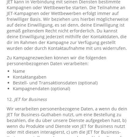
JET kann in Verbindung mit seinen Diensten bestimmte
Kampagnen oder Wettbewerbe starten. Die Teilnahme an
JET-Kampagnen oder Wettbewerben erfolgt immer auf
freiwilliger Basis. Wir beziehen uns hierbei möglicherweise
auf deine Einwilligung, es sei denn, deine Einwilligung ist
gemäß geltendem Recht nicht erforderlich. Du kannst
deine Einwilligung jederzeit mithilfe der Kontaktdaten, die
dir im Rahmen der Kampagne zur Verfügung gestellt
wurden oder durch Kontaktaufnahme mit uns widerrufen.
Zu Kampagnezwecken können wir die folgenden
personenbezogenen Daten verarbeiten:
Name
Kontaktangaben
Bestell- und Transaktionsdaten (optional)
Kampagnendaten (optional)
12.
JET for Business
Wir verarbeiten personenbezogene Daten, a wenn du dein
JET for Business-Guthaben nutzt, um eine Bestellung zu
bezahlen, die du über unsere Dienste aufgegeben hast, b)
wenn du Produkte und Dienste von JET for Business nutzt
oder mit diesen interagierst, c) um die JET for Business-