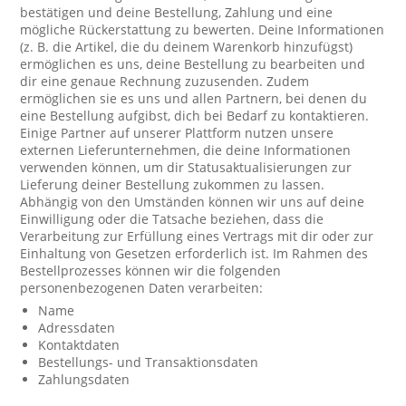
bestätigen und deine Bestellung, Zahlung und eine
mögliche Rückerstattung zu bewerten. Deine Informationen
(z. B. die Artikel, die du deinem Warenkorb hinzufügst)
ermöglichen es uns, deine Bestellung zu bearbeiten und
dir eine genaue Rechnung zuzusenden. Zudem
ermöglichen sie es uns und allen Partnern, bei denen du
eine Bestellung aufgibst, dich bei Bedarf zu kontaktieren.
Einige Partner auf unserer Plattform nutzen unsere
externen Lieferunternehmen, die deine Informationen
verwenden können, um dir Statusaktualisierungen zur
Lieferung deiner Bestellung zukommen zu lassen.
Abhängig von den Umständen können wir uns auf deine
Einwilligung oder die Tatsache beziehen, dass die
Verarbeitung zur Erfüllung eines Vertrags mit dir oder zur
Einhaltung von Gesetzen erforderlich ist. Im Rahmen des
Bestellprozesses können wir die folgenden
personenbezogenen Daten verarbeiten:
Name
Adressdaten
Kontaktdaten
Bestellungs- und Transaktionsdaten
Zahlungsdaten