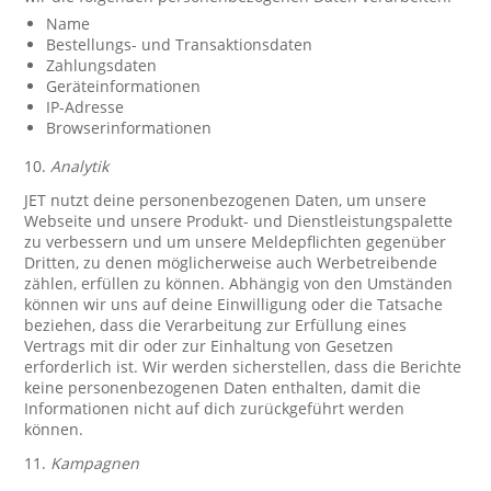
Name
Bestellungs- und Transaktionsdaten
Zahlungsdaten
Geräteinformationen
IP-Adresse
Browserinformationen
10.
Analytik
JET nutzt deine personenbezogenen Daten, um unsere
Webseite und unsere Produkt- und Dienstleistungspalette
zu verbessern und um unsere Meldepflichten gegenüber
Dritten, zu denen möglicherweise auch Werbetreibende
zählen, erfüllen zu können. Abhängig von den Umständen
können wir uns auf deine Einwilligung oder die Tatsache
beziehen, dass die Verarbeitung zur Erfüllung eines
Vertrags mit dir oder zur Einhaltung von Gesetzen
erforderlich ist. Wir werden sicherstellen, dass die Berichte
keine personenbezogenen Daten enthalten, damit die
Informationen nicht auf dich zurückgeführt werden
können.
11.
Kampagnen