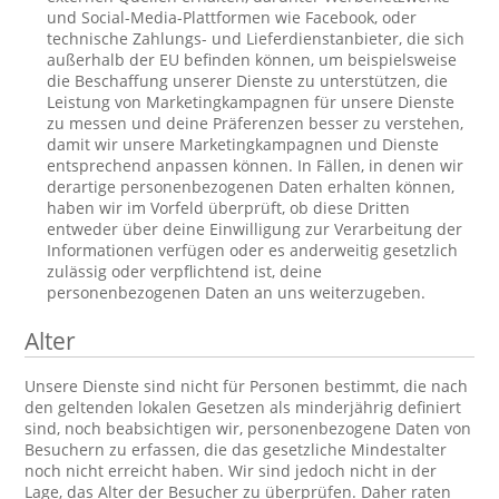
und Social-Media-Plattformen wie Facebook, oder
technische Zahlungs- und Lieferdienstanbieter, die sich
außerhalb der EU befinden können, um beispielsweise
die Beschaffung unserer Dienste zu unterstützen, die
Leistung von Marketingkampagnen für unsere Dienste
zu messen und deine Präferenzen besser zu verstehen,
damit wir unsere Marketingkampagnen und Dienste
entsprechend anpassen können. In Fällen, in denen wir
derartige personenbezogenen Daten erhalten können,
haben wir im Vorfeld überprüft, ob diese Dritten
entweder über deine Einwilligung zur Verarbeitung der
Informationen verfügen oder es anderweitig gesetzlich
zulässig oder verpflichtend ist, deine
personenbezogenen Daten an uns weiterzugeben.
Alter
Unsere Dienste sind nicht für Personen bestimmt, die nach
den geltenden lokalen Gesetzen als minderjährig definiert
sind, noch beabsichtigen wir, personenbezogene Daten von
Besuchern zu erfassen, die das gesetzliche Mindestalter
noch nicht erreicht haben. Wir sind jedoch nicht in der
Lage, das Alter der Besucher zu überprüfen. Daher raten