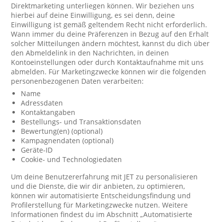
Direktmarketing unterliegen können. Wir beziehen uns
hierbei auf deine Einwilligung, es sei denn, deine
Einwilligung ist gemäß geltendem Recht nicht erforderlich.
Wann immer du deine Präferenzen in Bezug auf den Erhalt
solcher Mitteilungen ändern möchtest, kannst du dich über
den Abmeldelink in den Nachrichten, in deinen
Kontoeinstellungen oder durch Kontaktaufnahme mit uns
abmelden. Für Marketingzwecke können wir die folgenden
personenbezogenen Daten verarbeiten:
Name
Adressdaten
Kontaktangaben
Bestellungs- und Transaktionsdaten
Bewertung(en) (optional)
Kampagnendaten (optional)
Geräte-ID
Cookie- und Technologiedaten
Um deine Benutzererfahrung mit JET zu personalisieren
und die Dienste, die wir dir anbieten, zu optimieren,
können wir automatisierte Entscheidungsfindung und
Profilerstellung für Marketingzwecke nutzen. Weitere
Informationen findest du im Abschnitt „Automatisierte