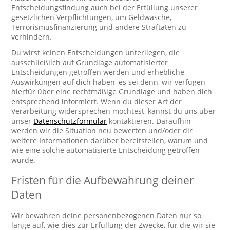
Entscheidungsfindung auch bei der Erfüllung unserer
gesetzlichen Verpflichtungen, um Geldwäsche,
Terrorismusfinanzierung und andere Straftaten zu
verhindern.
Du wirst keinen Entscheidungen unterliegen, die
ausschließlich auf Grundlage automatisierter
Entscheidungen getroffen werden und erhebliche
Auswirkungen auf dich haben, es sei denn, wir verfügen
hierfür über eine rechtmäßige Grundlage und haben dich
entsprechend informiert. Wenn du dieser Art der
Verarbeitung widersprechen möchtest, kannst du uns über
unser
Datenschutzformular
kontaktieren. Daraufhin
werden wir die Situation neu bewerten und/oder dir
weitere Informationen darüber bereitstellen, warum und
wie eine solche automatisierte Entscheidung getroffen
wurde.
Fristen für die Aufbewahrung deiner
Daten
Wir bewahren deine personenbezogenen Daten nur so
lange auf, wie dies zur Erfüllung der Zwecke, für die wir sie