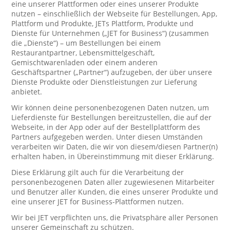
eine unserer Plattformen oder eines unserer Produkte
nutzen – einschließlich der Webseite für Bestellungen, App,
Plattform und Produkte, JETs Plattform, Produkte und
Dienste für Unternehmen („JET for Business“) (zusammen
die „Dienste“) – um Bestellungen bei einem
Restaurantpartner, Lebensmittelgeschäft,
Gemischtwarenladen oder einem anderen
Geschäftspartner („Partner“) aufzugeben, der über unsere
Dienste Produkte oder Dienstleistungen zur Lieferung
anbietet.
Wir können deine personenbezogenen Daten nutzen, um
Lieferdienste für Bestellungen bereitzustellen, die auf der
Webseite, in der App oder auf der Bestellplattform des
Partners aufgegeben werden. Unter diesen Umständen
verarbeiten wir Daten, die wir von diesem/diesen Partner(n)
erhalten haben, in Übereinstimmung mit dieser Erklärung.
Diese Erklärung gilt auch für die Verarbeitung der
personenbezogenen Daten aller zugewiesenen Mitarbeiter
und Benutzer aller Kunden, die eines unserer Produkte und
eine unserer JET for Business-Plattformen nutzen.
Wir bei JET verpflichten uns, die Privatsphäre aller Personen
unserer Gemeinschaft zu schützen.