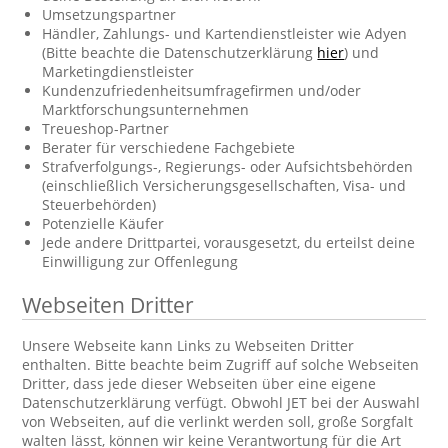
Umsetzungspartner
Händler, Zahlungs- und Kartendienstleister wie Adyen
(Bitte beachte die Datenschutzerklärung
hier
) und
Marketingdienstleister
Kundenzufriedenheitsumfragefirmen und/oder
Marktforschungsunternehmen
Treueshop-Partner
Berater für verschiedene Fachgebiete
Strafverfolgungs-, Regierungs- oder Aufsichtsbehörden
(einschließlich Versicherungsgesellschaften, Visa- und
Steuerbehörden)
Potenzielle Käufer
Jede andere Drittpartei, vorausgesetzt, du erteilst deine
Einwilligung zur Offenlegung
Webseiten Dritter
Unsere Webseite kann Links zu Webseiten Dritter
enthalten. Bitte beachte beim Zugriff auf solche Webseiten
Dritter, dass jede dieser Webseiten über eine eigene
Datenschutzerklärung verfügt. Obwohl JET bei der Auswahl
von Webseiten, auf die verlinkt werden soll, große Sorgfalt
walten lässt, können wir keine Verantwortung für die Art