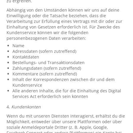
zu ergreifen.
Abhängig von den Umständen können wir uns auf deine
Einwilligung oder die Tatsache beziehen, dass die
Verarbeitung zur Erfüllung eines Vertrags mit dir oder zur
Einhaltung von Gesetzen erforderlich ist. Für Zwecke des
Kundenservice können wir die folgenden
personenbezogenen Daten verarbeiten:
Name
Adressdaten (sofern zutreffend)
Kontaktdaten
Bestellungs- und Transaktionsdaten
Zahlungsdaten (sofern zutreffend)
Kommentare (sofern zutreffend)
Inhalt der Korrespondenzen zwischen dir und dem
Kundenservice
Alle anderen Inhalte, die für die Einhaltung des Digital
Services Act erforderlich sein könnten
4.
Kundenkonten
Wenn du mit unseren Diensten interagierst, erhältst du die
Möglichkeit, entweder über unsere Plattformen oder über
soziale Anmeldeportale Dritter (z. B. Apple, Google,
Facebook Connect oder andere Plattformen) ein Konto bei