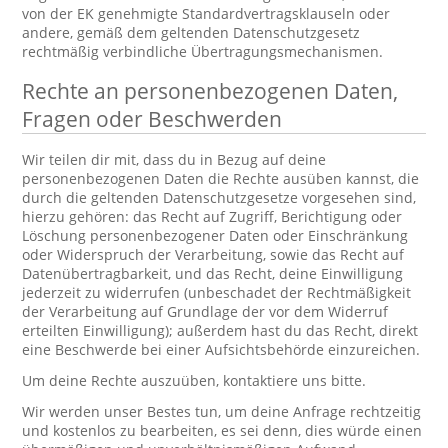
von der EK genehmigte Standardvertragsklauseln oder
andere, gemäß dem geltenden Datenschutzgesetz
rechtmäßig verbindliche Übertragungsmechanismen.
Rechte an personenbezogenen Daten,
Fragen oder Beschwerden
Wir teilen dir mit, dass du in Bezug auf deine
personenbezogenen Daten die Rechte ausüben kannst, die
durch die geltenden Datenschutzgesetze vorgesehen sind,
hierzu gehören: das Recht auf Zugriff, Berichtigung oder
Löschung personenbezogener Daten oder Einschränkung
oder Widerspruch der Verarbeitung, sowie das Recht auf
Datenübertragbarkeit, und das Recht, deine Einwilligung
jederzeit zu widerrufen (unbeschadet der Rechtmäßigkeit
der Verarbeitung auf Grundlage der vor dem Widerruf
erteilten Einwilligung); außerdem hast du das Recht, direkt
eine Beschwerde bei einer Aufsichtsbehörde einzureichen.
Um deine Rechte auszuüben, kontaktiere uns bitte.
Wir werden unser Bestes tun, um deine Anfrage rechtzeitig
und kostenlos zu bearbeiten, es sei denn, dies würde einen