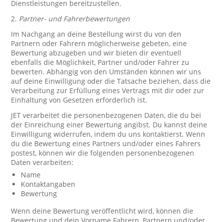
Dienstleistungen bereitzustellen.
2.
Partner- und Fahrerbewertungen
Im Nachgang an deine Bestellung wirst du von den
Partnern oder Fahrern möglicherweise gebeten, eine
Bewertung abzugeben und wir bieten dir eventuell
ebenfalls die Möglichkeit, Partner und/oder Fahrer zu
bewerten. Abhängig von den Umständen können wir uns
auf deine Einwilligung oder die Tatsache beziehen, dass die
Verarbeitung zur Erfüllung eines Vertrags mit dir oder zur
Einhaltung von Gesetzen erforderlich ist.
JET verarbeitet die personenbezogenen Daten, die du bei
der Einreichung einer Bewertung angibst. Du kannst deine
Einwilligung widerrufen, indem du uns kontaktierst. Wenn
du die Bewertung eines Partners und/oder eines Fahrers
postest, können wir die folgenden personenbezogenen
Daten verarbeiten:
Name
Kontaktangaben
Bewertung
Wenn deine Bewertung veröffentlicht wird, können die
Bewertung und dein Vorname Fahrern, Partnern und/oder