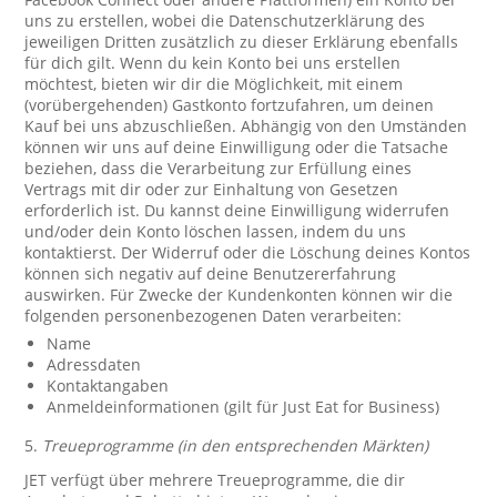
uns zu erstellen, wobei die Datenschutzerklärung des
jeweiligen Dritten zusätzlich zu dieser Erklärung ebenfalls
für dich gilt. Wenn du kein Konto bei uns erstellen
möchtest, bieten wir dir die Möglichkeit, mit einem
(vorübergehenden) Gastkonto fortzufahren, um deinen
Kauf bei uns abzuschließen. Abhängig von den Umständen
können wir uns auf deine Einwilligung oder die Tatsache
beziehen, dass die Verarbeitung zur Erfüllung eines
Vertrags mit dir oder zur Einhaltung von Gesetzen
erforderlich ist. Du kannst deine Einwilligung widerrufen
und/oder dein Konto löschen lassen, indem du uns
kontaktierst. Der Widerruf oder die Löschung deines Kontos
können sich negativ auf deine Benutzererfahrung
auswirken. Für Zwecke der Kundenkonten können wir die
folgenden personenbezogenen Daten verarbeiten:
Name
Adressdaten
Kontaktangaben
Anmeldeinformationen (gilt für Just Eat for Business)
5.
Treueprogramme (in den entsprechenden Märkten)
JET verfügt über mehrere Treueprogramme, die dir