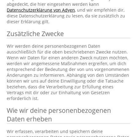
abgedeckt, die hier eingesehen werden kann
Datenschutzerklärung von Adyen
, und wir empfehlen dir,
diese Datenschutzerklärung zu lesen, da sie zusätzlich zu
dieser Erklärung gilt.
Zusätzliche Zwecke
Wir werden deine personenbezogenen Daten
ausschließlich für die oben beschriebenen Zwecke nutzen.
Wenn wir Daten für einen anderen Zweck nutzen möchten,
werden wir angemessene Maßnahmen ergreifen, um dich
entsprechend der Bedeutung der von uns vorgenommenen
Änderungen zu informieren. Abhängig von den Umständen
können wir uns auf deine Einwilligung oder die Tatsache
beziehen, dass die Verarbeitung zur Erfüllung eines
Vertrags mit dir oder zur Einhaltung von Gesetzen
erforderlich ist.
Wie wir deine personenbezogenen
Daten erheben
Wir erfassen, verarbeiten und speichern deine