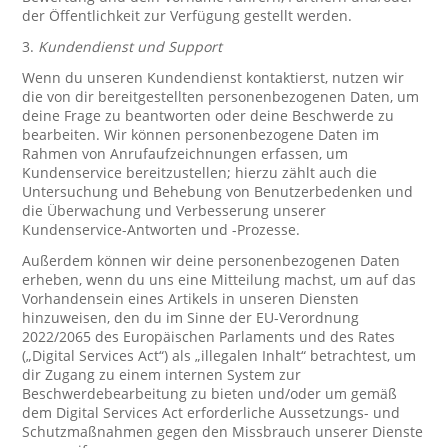
der Öffentlichkeit zur Verfügung gestellt werden.
3.
Kundendienst und Support
Wenn du unseren Kundendienst kontaktierst, nutzen wir
die von dir bereitgestellten personenbezogenen Daten, um
deine Frage zu beantworten oder deine Beschwerde zu
bearbeiten. Wir können personenbezogene Daten im
Rahmen von Anrufaufzeichnungen erfassen, um
Kundenservice bereitzustellen; hierzu zählt auch die
Untersuchung und Behebung von Benutzerbedenken und
die Überwachung und Verbesserung unserer
Kundenservice-Antworten und -Prozesse.
Außerdem können wir deine personenbezogenen Daten
erheben, wenn du uns eine Mitteilung machst, um auf das
Vorhandensein eines Artikels in unseren Diensten
hinzuweisen, den du im Sinne der EU-Verordnung
2022/2065 des Europäischen Parlaments und des Rates
(„Digital Services Act“) als „illegalen Inhalt“ betrachtest, um
dir Zugang zu einem internen System zur
Beschwerdebearbeitung zu bieten und/oder um gemäß
dem Digital Services Act erforderliche Aussetzungs- und
Schutzmaßnahmen gegen den Missbrauch unserer Dienste