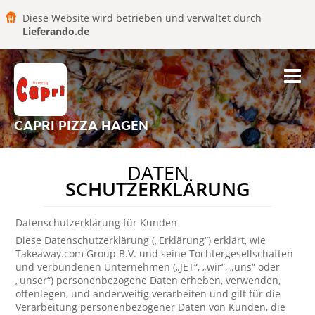
Diese Website wird betrieben und verwaltet durch
Lieferando.de
CAPRI PIZZA HAGEN
DATEN
SCHUTZERKLÄRUNG
Datenschutzerklärung für Kunden
Diese Datenschutzerklärung („Erklärung“) erklärt, wie
Takeaway.com Group B.V. und seine Tochtergesellschaften
und verbundenen Unternehmen („JET“, „wir“, „uns“ oder
„unser“) personenbezogene Daten erheben, verwenden,
offenlegen, und anderweitig verarbeiten und gilt für die
Verarbeitung personenbezogener Daten von Kunden, die