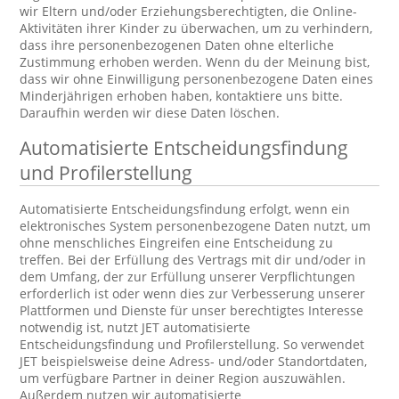
wir Eltern und/oder Erziehungsberechtigten, die Online-
Aktivitäten ihrer Kinder zu überwachen, um zu verhindern,
dass ihre personenbezogenen Daten ohne elterliche
Zustimmung erhoben werden. Wenn du der Meinung bist,
dass wir ohne Einwilligung personenbezogene Daten eines
Minderjährigen erhoben haben, kontaktiere uns bitte.
Daraufhin werden wir diese Daten löschen.
Automatisierte Entscheidungsfindung
und Profilerstellung
Automatisierte Entscheidungsfindung erfolgt, wenn ein
elektronisches System personenbezogene Daten nutzt, um
ohne menschliches Eingreifen eine Entscheidung zu
treffen. Bei der Erfüllung des Vertrags mit dir und/oder in
dem Umfang, der zur Erfüllung unserer Verpflichtungen
erforderlich ist oder wenn dies zur Verbesserung unserer
Plattformen und Dienste für unser berechtigtes Interesse
notwendig ist, nutzt JET automatisierte
Entscheidungsfindung und Profilerstellung. So verwendet
JET beispielsweise deine Adress- und/oder Standortdaten,
um verfügbare Partner in deiner Region auszuwählen.
Außerdem nutzen wir automatisierte